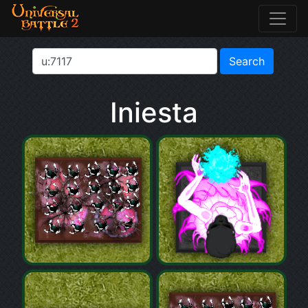
Iniesta