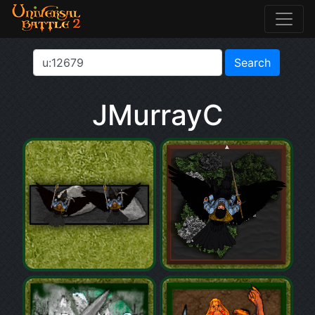
JMurrayC