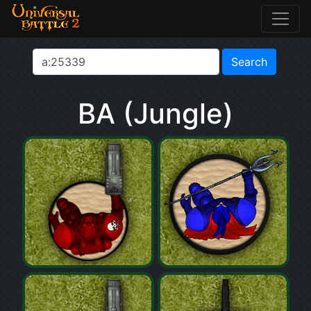
BA (Jungle)