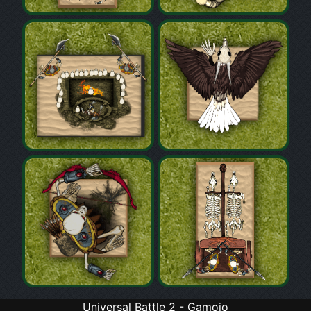
Universal Battle 2 - Gamojo