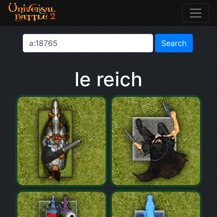
le reich