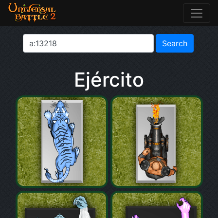
Ejército