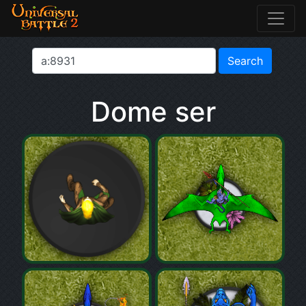
Dome ser