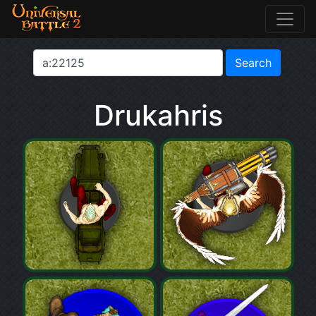
Drukahris