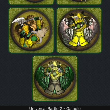
Universal Battle 2 - Gamojo